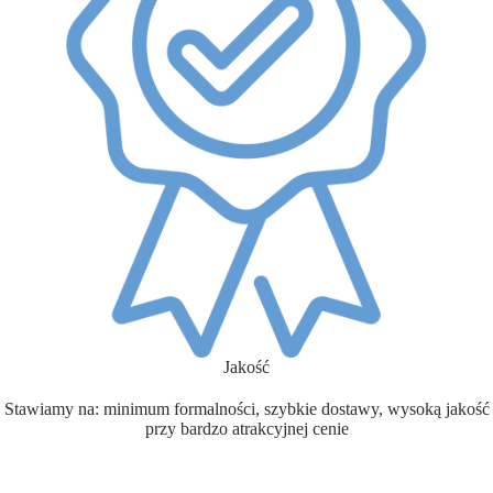
Jakość
Stawiamy na: minimum formalności, szybkie dostawy, wysoką jakość
przy bardzo atrakcyjnej cenie