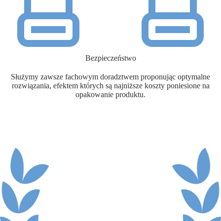
Bezpieczeństwo
Służymy zawsze fachowym doradztwem proponując optymalne
rozwiązania, efektem których są najniższe koszty poniesione na
opakowanie produktu.