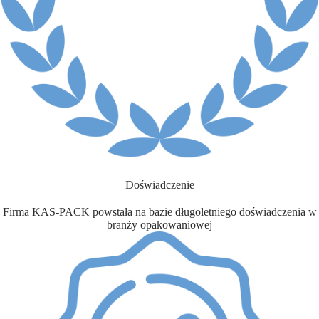
Doświadczenie
Firma KAS-PACK powstała na bazie długoletniego doświadczenia w
branży opakowaniowej