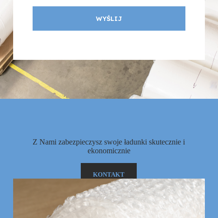
WYŚLIJ
Z Nami zabezpieczysz swoje ładunki skutecznie i
ekonomicznie
KONTAKT