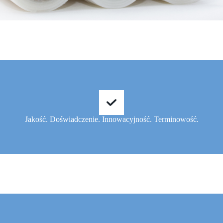
Jakość. Doświadczenie. Innowacyjność. Terminowość.