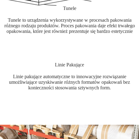
Tunele
Tunele to urządzenia wykorzystywane w procesach pakowania
różnego rodzaju produktów. Proces pakowania daje efekt trwałego
opakowania, które jest również prezentuje się bardzo estetycznie
Linie Pakujące
Linie pakujące automatyczne to innowacyjne rozwiązanie
umożliwiające uzyskiwanie różnych formatów opakowań bez
konieczności stosowania sztywnych form.