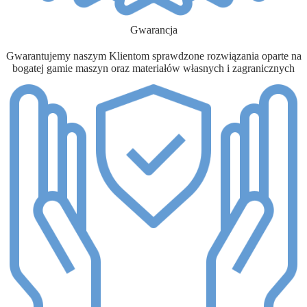
Gwarancja
Gwarantujemy naszym Klientom sprawdzone rozwiązania oparte na
bogatej gamie maszyn oraz materiałów własnych i zagranicznych