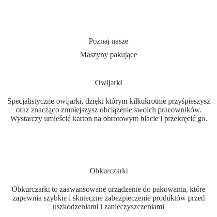
Poznaj nasze
Maszyny pakujące
Owijarki
Specjalistyczne owijarki, dzięki którym kilkukrotnie przyśpieszysz
oraz znacząco zmniejszysz obciążenie swoich pracowników.
Wystarczy umieścić karton na obrotowym blacie i przekręcić go.
Obkurczarki
Obkurczarki to zaawansowane urządzenie do pakowania, które
zapewnia szybkie i skuteczne zabezpieczenie produktów przed
uszkodzeniami i zanieczyszczeniami