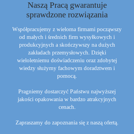
Naszą Pracą gwarantuje
sprawdzone rozwiązania
Współpracujemy z wieloma firmami począwszy
od małych i średnich firm wysyłkowych i
produkcyjnych a skończywszy na dużych
zakładach przemysłowych. Dzięki
wieloletniemu doświadczeniu oraz zdobytej
wiedzy służymy fachowym doradztwem i
pomocą.
Pragniemy dostarczyć Państwu najwyższej
jakości opakowania w bardzo atrakcyjnych
cenach.
Zapraszamy do zapoznania się z naszą ofertą.