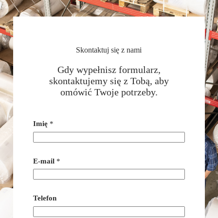
Skontaktuj się z nami
Gdy wypełnisz formularz,
skontaktujemy się z Tobą, aby
omówić Twoje potrzeby.
Imię
*
E-mail
*
Telefon